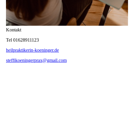
Kontakt
Tel 01628911123
heilpraktikerin-koeninger.de
steffikoeningerprax@gmail.com