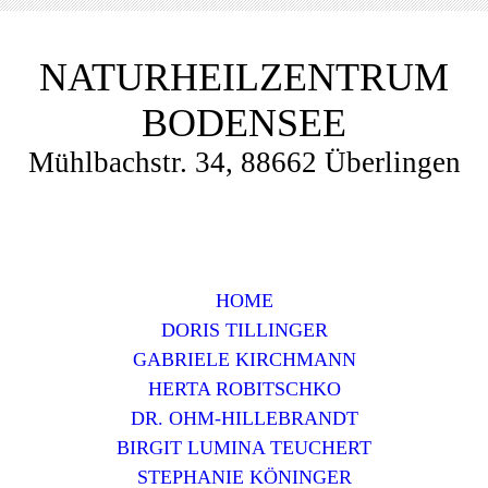
NATURHEILZENTRUM
BODENSEE
Mühlbachstr. 34, 88662 Überlingen
HOME
DORIS TILLINGER
GABRIELE KIRCHMANN
HERTA ROBITSCHKO
DR. OHM-HILLEBRANDT
BIRGIT LUMINA TEUCHERT
STEPHANIE KÖNINGER